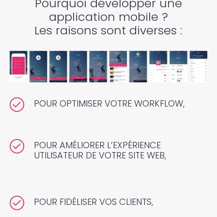
Pourquoi développer une
application mobile ?
Les raisons sont diverses :
POUR OPTIMISER VOTRE WORKFLOW,
POUR AMÉLIORER L’EXPÉRIENCE
UTILISATEUR DE VOTRE SITE WEB,
POUR FIDÉLISER VOS CLIENTS,