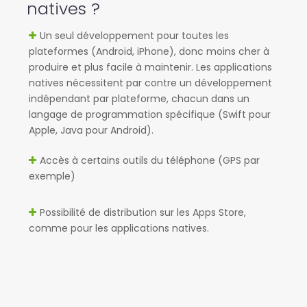
natives ?
Un seul développement pour toutes les
plateformes (Android, iPhone), donc moins cher à
produire et plus facile à maintenir. Les applications
natives nécessitent par contre un développement
indépendant par plateforme, chacun dans un
langage de programmation spécifique (Swift pour
Apple, Java pour Android).
Accès à certains outils du téléphone (GPS par
exemple)
Possibilité de distribution sur les Apps Store,
comme pour les applications natives.