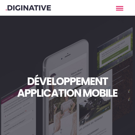
DÉVELOPPEMENT
APPLICATION MOBILE