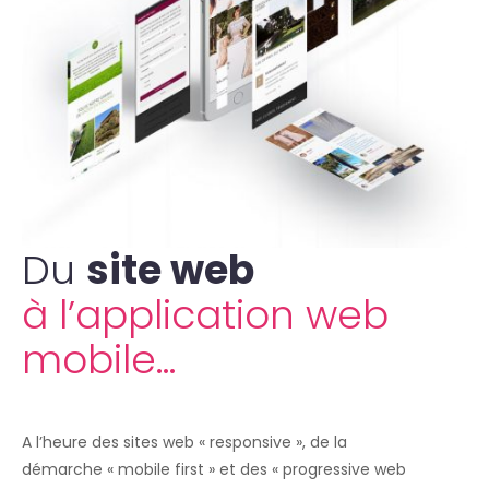
Du
site web
à l’application web
mobile…
A l’heure des sites web « responsive », de la
démarche « mobile first » et des « progressive web