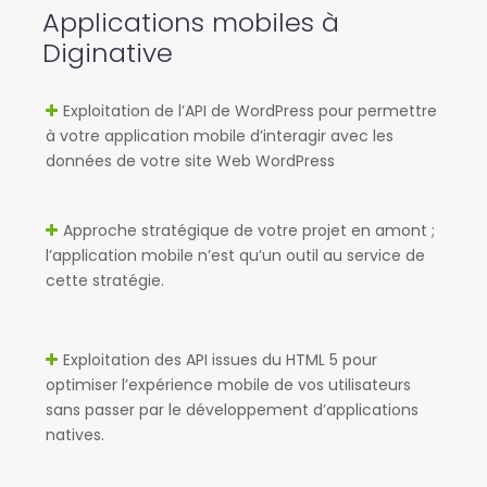
Applications mobiles à
Diginative
Exploitation de l’API de WordPress pour permettre
à votre application mobile d’interagir avec les
données de votre site Web WordPress
Approche stratégique de votre projet en amont ;
l’application mobile n’est qu’un outil au service de
cette stratégie.
Exploitation des API issues du HTML 5 pour
optimiser l’expérience mobile de vos utilisateurs
sans passer par le développement d’applications
natives.