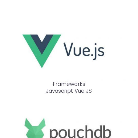
Frameworks
Javascript Vue JS