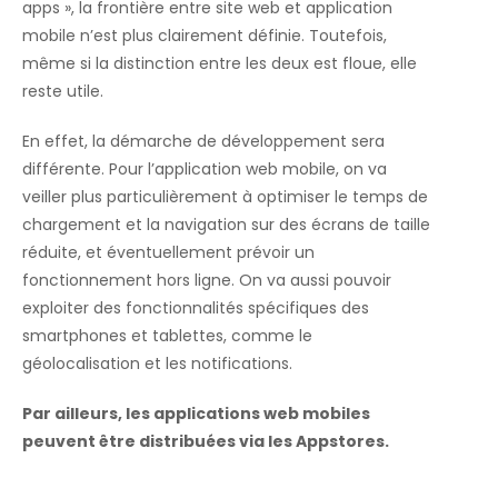
apps », la frontière entre site web et application
mobile n’est plus clairement définie. Toutefois,
même si la distinction entre les deux est floue, elle
reste utile.
En effet, la démarche de développement sera
différente. Pour l’application web mobile, on va
veiller plus particulièrement à optimiser le temps de
chargement et la navigation sur des écrans de taille
réduite, et éventuellement prévoir un
fonctionnement hors ligne. On va aussi pouvoir
exploiter des fonctionnalités spécifiques des
smartphones et tablettes, comme le
géolocalisation et les notifications.
Par ailleurs, les applications web mobiles
peuvent être distribuées via les Appstores.