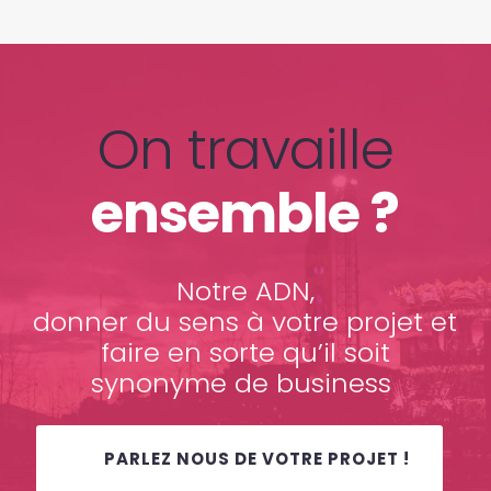
On travaille
ensemble ?
Notre ADN,
donner du sens à votre projet et
faire en sorte qu’il soit
synonyme de business
PARLEZ NOUS DE VOTRE PROJET !