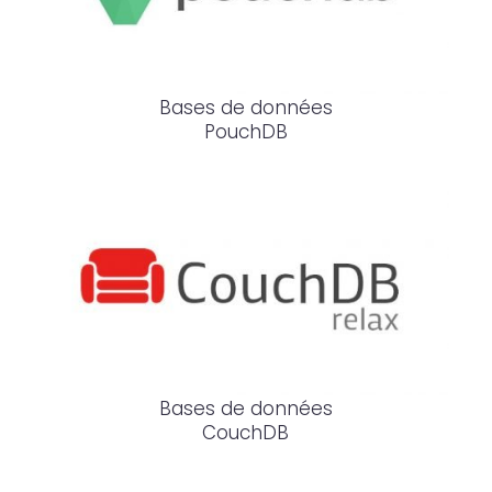
Bases de données
PouchDB
Bases de données
CouchDB