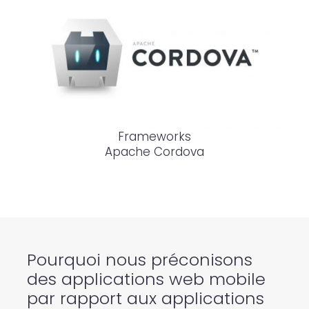
Frameworks
Apache Cordova
Pourquoi nous préconisons
des applications web mobile
par rapport aux applications