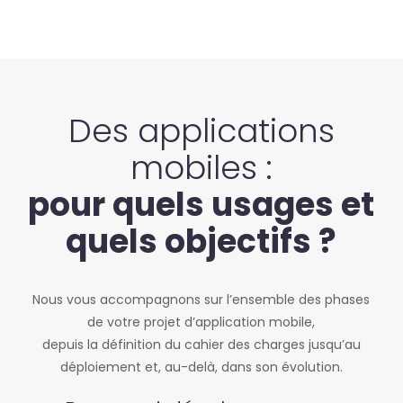
Des applications
mobiles :
pour quels usages et
quels objectifs ?
Nous vous accompagnons sur l’ensemble des phases
de votre projet d’application mobile,
depuis la définition du cahier des charges jusqu’au
déploiement et, au-delà, dans son évolution.