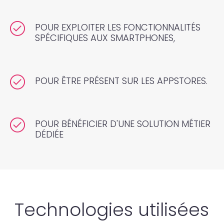
POUR EXPLOITER LES FONCTIONNALITÉS
SPÉCIFIQUES AUX SMARTPHONES,
POUR ÊTRE PRÉSENT SUR LES APPSTORES.
POUR BÉNÉFICIER D'UNE SOLUTION MÉTIER
DÉDIÉE
Technologies utilisées